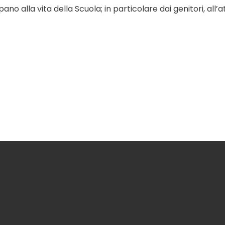
o alla vita della Scuola; in particolare dai genitori, all’att